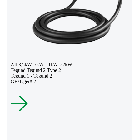
Afl 3,5kW, 7kW, 11kW, 22kW
Tegund Tegund 2-Type 2
Tegund 1 - Tegund 2
GB/T-gerð 2